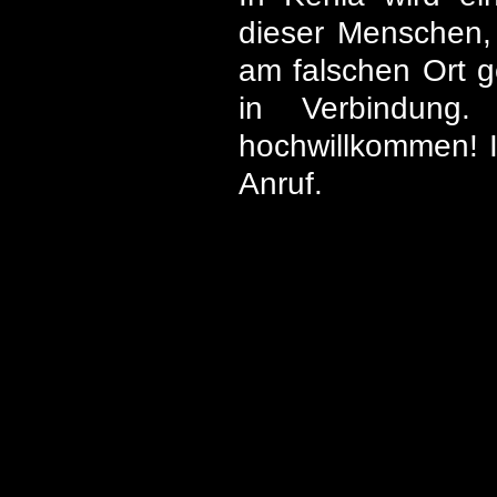
dieser Menschen,
am falschen Ort ge
in Verbindung.
hochwillkommen! I
Anruf.