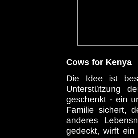
Cows for Kenya
Die Idee ist bes
Unterstützung de
geschenkt - ein u
Familie sichert, 
anderes Lebensn
gedeckt, wirft ei