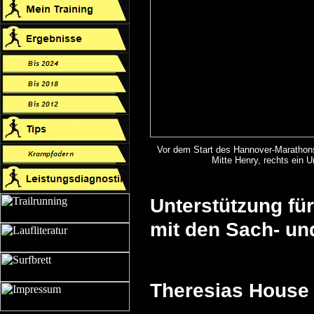
Vor dem Start des Hannover-Marathons
Mitte Henry, rechts ein Unb
Unterstützung fü
mit den Sach- un
Theresias House