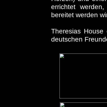
errichtet werden
bereitet werden wi
Theresias House 
deutschen Freund