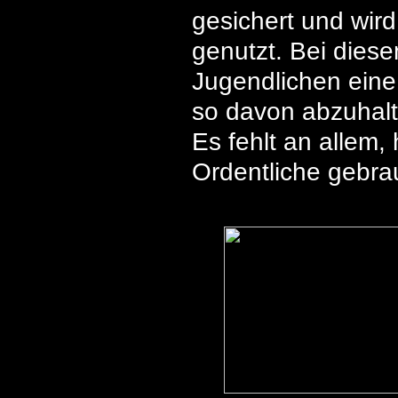
gesichert und wir
genutzt. Bei diese
Jugendlichen eine
so davon abzuhalt
Es fehlt an allem
Ordentliche gebra